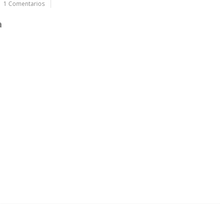
1 Comentarios
a