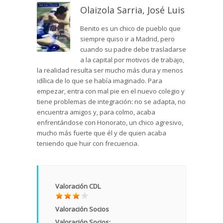
Olaizola Sarria, José Luis
Benito es un chico de pueblo que
siempre quiso ir a Madrid, pero
cuando su padre debe trasladarse
a la capital por motivos de trabajo,
la realidad resulta ser mucho más dura y menos
idílica de lo que se había imaginado. Para
empezar, entra con mal pie en el nuevo colegio y
tiene problemas de integración: no se adapta, no
encuentra amigos y, para colmo, acaba
enfrentándose con Honorato, un chico agresivo,
mucho más fuerte que él y de quien acaba
teniendo que huir con frecuencia.
Valoración CDL
Valoración Socios
Valoración Socios: