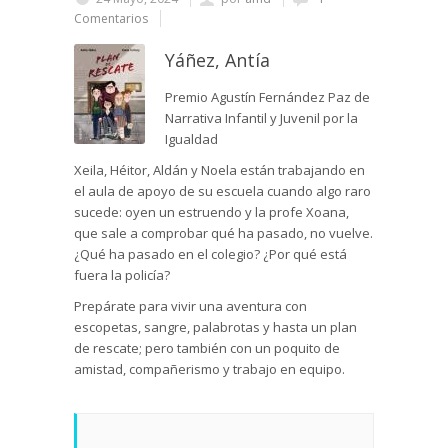
Comentarios
Yáñez, Antía
Premio Agustín Fernández Paz de
Narrativa Infantil y Juvenil por la
Igualdad
Xeila, Héitor, Aldán y Noela están trabajando en
el aula de apoyo de su escuela cuando algo raro
sucede: oyen un estruendo y la profe Xoana,
que sale a comprobar qué ha pasado, no vuelve.
¿Qué ha pasado en el colegio? ¿Por qué está
fuera la policía?
Prepárate para vivir una aventura con
escopetas, sangre, palabrotas y hasta un plan
de rescate; pero también con un poquito de
amistad, compañerismo y trabajo en equipo.