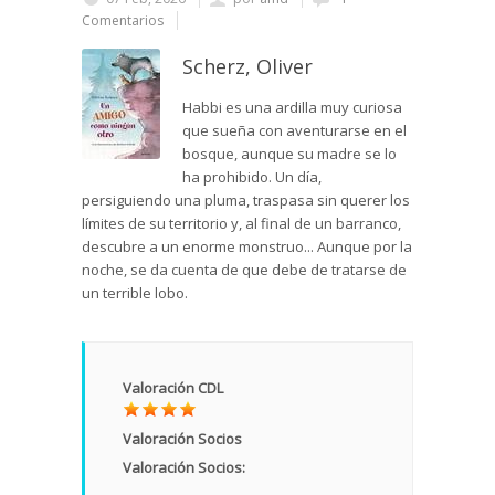
Comentarios
Scherz, Oliver
Habbi es una ardilla muy curiosa
que sueña con aventurarse en el
bosque, aunque su madre se lo
ha prohibido. Un día,
persiguiendo una pluma, traspasa sin querer los
límites de su territorio y, al final de un barranco,
descubre a un enorme monstruo... Aunque por la
noche, se da cuenta de que debe de tratarse de
un terrible lobo.
Valoración CDL
Valoración Socios
Valoración Socios: