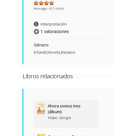
Average:
4
(
1
vote)
Interpretación
1 valoraciones
Género:
Infantil
Novela
Relatos
Libros relacionados
Ahora somos tres
(álbum)
Volpe, Giorgio