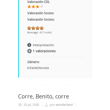
Valoración CDL
Valoración Socios
Valoración Socios:
Average:
4
(
1
vote)
Interpretación
1 valoraciones
Género:
Infantil
Novela
Corre, Benito, corre
25 Jul, 2005
por
wonderland