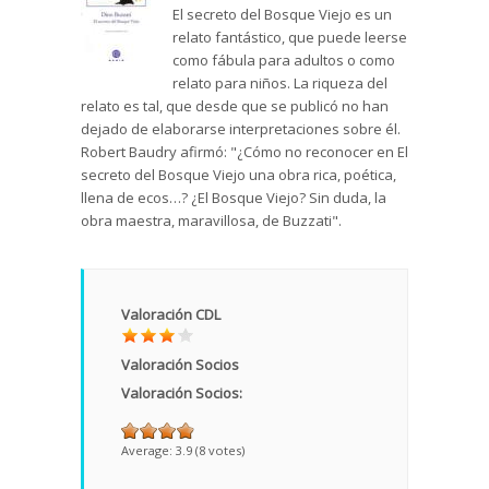
El secreto del Bosque Viejo es un
relato fantástico, que puede leerse
como fábula para adultos o como
relato para niños. La riqueza del
relato es tal, que desde que se publicó no han
dejado de elaborarse interpretaciones sobre él.
Robert Baudry afirmó: "¿Cómo no reconocer en El
secreto del Bosque Viejo una obra rica, poética,
llena de ecos…? ¿El Bosque Viejo? Sin duda, la
obra maestra, maravillosa, de Buzzati".
Valoración CDL
Valoración Socios
Valoración Socios:
Average:
3.9
(
8
votes)