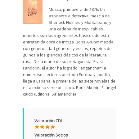
Moscú, primavera de 1876. Un
aspirante a detective, mezcla de
Sherlock Holmes y Montalbano, y
una cadena de inexplicables
muertes son los ingredientes básicos de esta
entretenida obra de intriga. Boris Akunin mezcla
con generosidad géneros y estilos, repletos de
guiños a los grandes clásicos de la literatura
rusa. De la mano de su protagonista, Erast
Fandorin, el autor ha logrado "enganchar" a
numerosos lectores por toda Europa y, por fin,
llega a España la primera de las siete novelas de
esta exitosa serie policiaca. Boris Akunin, El ángel
caído (Editorial Salamandra)
Valoración CDL
Valoración Socios