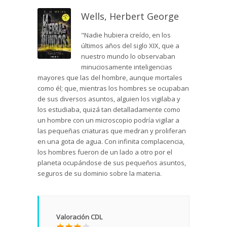
Wells, Herbert George
"Nadie hubiera creído, en los
últimos años del siglo XIX, que a
nuestro mundo lo observaban
minuciosamente inteligencias
mayores que las del hombre, aunque mortales
como él; que, mientras los hombres se ocupaban
de sus diversos asuntos, alguien los vigilaba y
los estudiaba, quizá tan detalladamente como
un hombre con un microscopio podría vigilar a
las pequeñas criaturas que medran y proliferan
en una gota de agua. Con infinita complacencia,
los hombres fueron de un lado a otro por el
planeta ocupándose de sus pequeños asuntos,
seguros de su dominio sobre la materia.
Valoración CDL