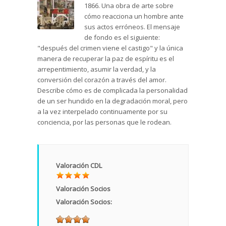
1866. Una obra de arte sobre
cómo reacciona un hombre ante
sus actos erróneos. El mensaje
de fondo es el siguiente:
"después del crimen viene el castigo" y la única
manera de recuperar la paz de espíritu es el
arrepentimiento, asumir la verdad, y la
conversión del corazón a través del amor.
Describe cómo es de complicada la personalidad
de un ser hundido en la degradación moral, pero
a la vez interpelado continuamente por su
conciencia, por las personas que le rodean.
Valoración CDL
Valoración Socios
Valoración Socios: