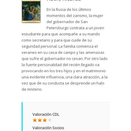
En la Rusia de los últimos
momentos del zarismo, la mujer
del gobernador de San
Petersburgo contrata a un joven
estudiante para que acompañe a su marido
como secretario y para que cuide de su
seguridad personal. La familia comienza el
veraneo en su casa de campo y las amenazas
que sufre el gobernador no cesan. Por otro lado
la fuerte personalidad del recién llegado va
provocando en los tres hijos y en el matrimonio
una evidente influencia, una clara atracción, a la
vez que de su conducta se desprende un halo
de misterio.
Valoración CDL
Valoración Socios