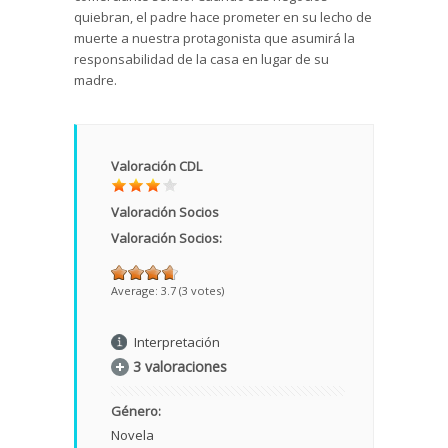
quiebran, el padre hace prometer en su lecho de
muerte a nuestra protagonista que asumirá la
responsabilidad de la casa en lugar de su
madre.
Valoración CDL
Valoración Socios
Valoración Socios:
Average:
3.7
(
3
votes)
Interpretación
3 valoraciones
Género:
Novela