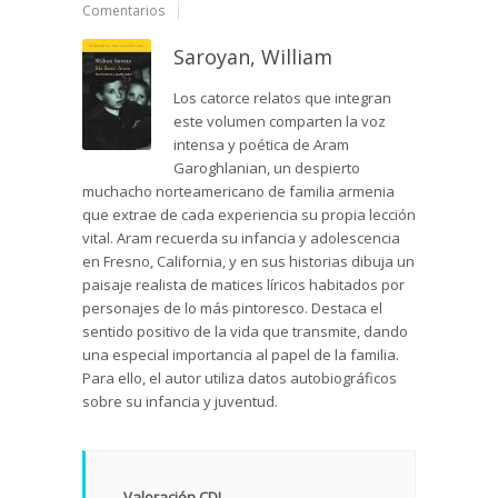
Comentarios
Saroyan, William
Los catorce relatos que integran
este volumen comparten la voz
intensa y poética de Aram
Garoghlanian, un despierto
muchacho norteamericano de familia armenia
que extrae de cada experiencia su propia lección
vital. Aram recuerda su infancia y adolescencia
en Fresno, California, y en sus historias dibuja un
paisaje realista de matices líricos habitados por
personajes de lo más pintoresco. Destaca el
sentido positivo de la vida que transmite, dando
una especial importancia al papel de la familia.
Para ello, el autor utiliza datos autobiográficos
sobre su infancia y juventud.
Valoración CDL