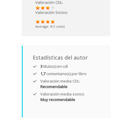
Valoración CDL:
Valoración Socios:
Average:
4
(
1
vote)
Estadísticas del autor
3
título(s) en cdl
1,7
comentario(s) por libro
Valoración media CDL:
Recomendable
Valoración media socios:
Muy recomendable