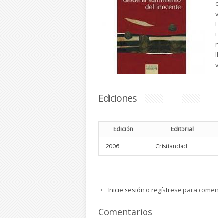
Ediciones
Edición
Editorial
2006
Cristiandad
Inicie sesión
o
regístrese
para comen
Comentarios