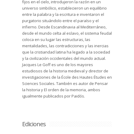
fijos en el cielo, introdujeron la razón en un
universo simbólico, establecieron un equilibrio
entre la palabra y la escritura e inventaron el
purgatorio situándolo entre el paraíso y el
infierno. Desde Escandinavia al Mediterráneo,
desde el mundo celta al eslavo, el sistema feudal
coloca en su lugar las estructuras, las
mentalidades, las contradicciones y las inercias
que la cristiandad latina ha legado a la sociedad
y la civilización occidentales del mundo actual.
Jacques Le Goff es uno de los mayores
estudiosos de la historia medieval y director de
investigaciones de la École des Hautes Études en
Sciences Sociales. También es autor de Pensar
la historia y El orden de la memoria, ambos
igualmente publicados por Paidós.
Ediciones