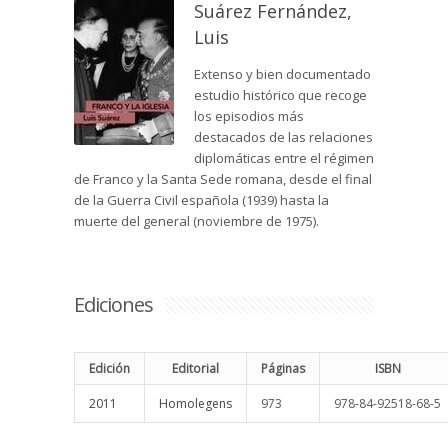
Suárez Fernández,
Luis
Extenso y bien documentado
estudio histórico que recoge
los episodios más
destacados de las relaciones
diplomáticas entre el régimen
de Franco y la Santa Sede romana, desde el final
de la Guerra Civil española (1939) hasta la
muerte del general (noviembre de 1975).
Ediciones
Edición
Editorial
Páginas
ISBN
2011
Homolegens
973
978-84-92518-68-5