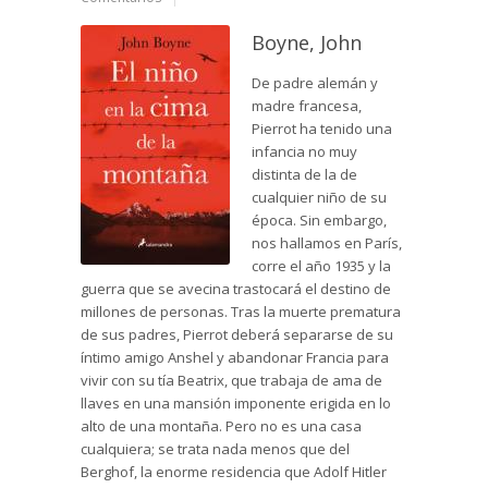
Boyne, John
De padre alemán y
madre francesa,
Pierrot ha tenido una
infancia no muy
distinta de la de
cualquier niño de su
época. Sin embargo,
nos hallamos en París,
corre el año 1935 y la
guerra que se avecina trastocará el destino de
millones de personas. Tras la muerte prematura
de sus padres, Pierrot deberá separarse de su
íntimo amigo Anshel y abandonar Francia para
vivir con su tía Beatrix, que trabaja de ama de
llaves en una mansión imponente erigida en lo
alto de una montaña. Pero no es una casa
cualquiera; se trata nada menos que del
Berghof, la enorme residencia que Adolf Hitler