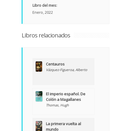
Libro del mes:
Enero, 2022
Libros relacionados
Centauros
Vázquez-Figueroa, Alberto
El imperio español. De
Colón a Magallanes
Thomas, Hugh
La primera vuelta al
mundo