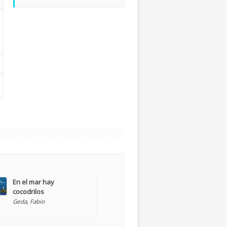
En el mar hay
cocodrilos
Geda, Fabio