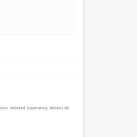
sitivos -amistad, esperanza, deseos de