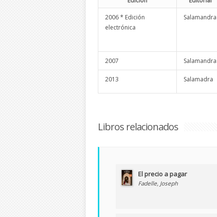
Edición
Editorial
2006 * Edición
Salamandra
electrónica
2007
Salamandra
2013
Salamadra
Libros relacionados
El precio a pagar
Fadelle, Joseph