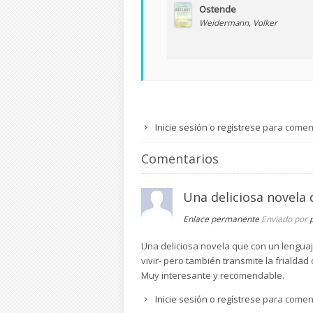
Ostende
Weidermann, Volker
Inicie sesión
o
regístrese
para comen
Comentarios
Una deliciosa novela
Enlace permanente
Enviado por
Una deliciosa novela que con un lenguaje
vivir- pero también transmite la frialdad
Muy interesante y recomendable.
Inicie sesión
o
regístrese
para comen