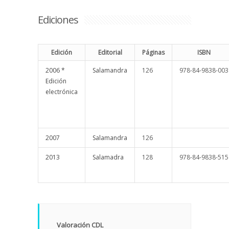
Ediciones
Edición
Editorial
Páginas
ISBN
2006 *
Salamandra
126
978-84-9838-003
Edición
electrónica
2007
Salamandra
126
2013
Salamadra
128
978-84-9838-515
Valoración CDL