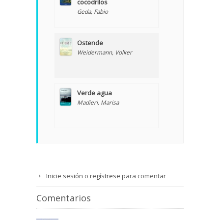
cocodrilos
Geda, Fabio
Ostende
Weidermann, Volker
Verde agua
Madieri, Marisa
Inicie sesión
o
regístrese
para comentar
Comentarios