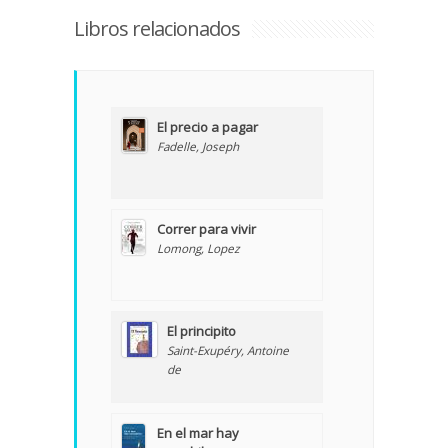
Libros relacionados
El precio a pagar
Fadelle, Joseph
Correr para vivir
Lomong, Lopez
El principito
Saint-Exupéry, Antoine
de
En el mar hay