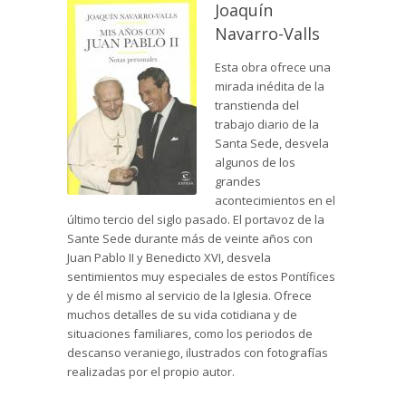
Joaquín
Navarro-Valls
Esta obra ofrece una
mirada inédita de la
transtienda del
trabajo diario de la
Santa Sede, desvela
algunos de los
grandes
acontecimientos en el
último tercio del siglo pasado. El portavoz de la
Sante Sede durante más de veinte años con
Juan Pablo II y Benedicto XVI, desvela
sentimientos muy especiales de estos Pontífices
y de él mismo al servicio de la Iglesia. Ofrece
muchos detalles de su vida cotidiana y de
situaciones familiares, como los periodos de
descanso veraniego, ilustrados con fotografías
realizadas por el propio autor.