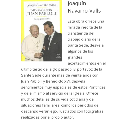
Joaquín
Navarro-Valls
Esta obra ofrece una
mirada inédita de la
transtienda del
trabajo diario de la
Santa Sede, desvela
algunos de los
grandes
acontecimientos en el
último tercio del siglo pasado. El portavoz de la
Sante Sede durante más de veinte años con
Juan Pablo II y Benedicto XVI, desvela
sentimientos muy especiales de estos Pontífices
y de él mismo al servicio de la Iglesia. Ofrece
muchos detalles de su vida cotidiana y de
situaciones familiares, como los periodos de
descanso veraniego, ilustrados con fotografías
realizadas por el propio autor.