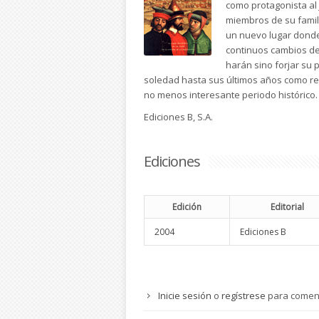
como protagonista al
miembros de su famil
un nuevo lugar donde
continuos cambios de 
harán sino forjar su
soledad hasta sus últimos años como re
no menos interesante periodo histórico.
Ediciones B, S.A.
Ediciones
Edición
Editorial
2004
Ediciones B
Inicie sesión
o
regístrese
para comen