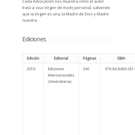
Cada Advocación nos muestra cómo el autor
trata a «su» Virgen de modo personal, sabiendo
que la Virgen es una, la Madre de Dios y Madre
nuestra.
Ediciones
Edición
Editorial
Páginas
ISBN
2010
Ediciones
340
978-84-8469-281
Internacionales
Universitarias