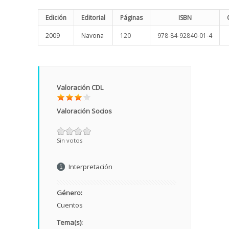
Edición
Editorial
Páginas
ISBN
2009
Navona
120
978-84-92840-01-4
Valoración CDL
Valoración Socios
Sin votos
Interpretación
Género:
Cuentos
Tema(s):