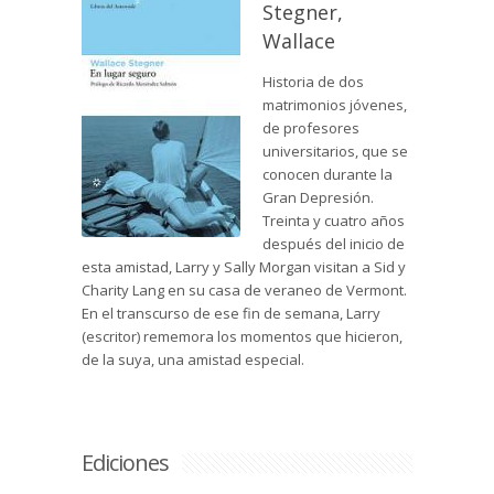
Stegner,
Wallace
Historia de dos
matrimonios jóvenes,
de profesores
universitarios, que se
conocen durante la
Gran Depresión.
Treinta y cuatro años
después del inicio de
esta amistad, Larry y Sally Morgan visitan a Sid y
Charity Lang en su casa de veraneo de Vermont.
En el transcurso de ese fin de semana, Larry
(escritor) rememora los momentos que hicieron,
de la suya, una amistad especial.
Ediciones