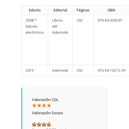
Edición
Editorial
Páginas
ISBN
2008 *
Libros
392
978-84-936597-
Edición
del
electrónica
Asteroide
2015
Asteroide
392
978-84-16213-39
Valoración CDL
Valoración Socios