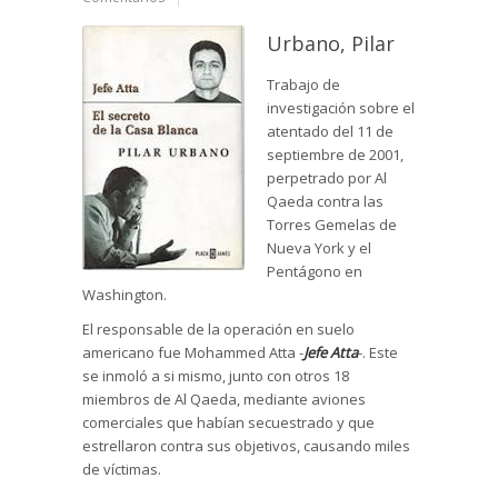
Urbano, Pilar
Trabajo de
investigación sobre el
atentado del 11 de
septiembre de 2001,
perpetrado por Al
Qaeda contra las
Torres Gemelas de
Nueva York y el
Pentágono en
Washington.
El responsable de la operación en suelo
americano fue Mohammed Atta -
Jefe Atta
-. Este
se inmoló a si mismo, junto con otros 18
miembros de Al Qaeda, mediante aviones
comerciales que habían secuestrado y que
estrellaron contra sus objetivos, causando miles
de víctimas.