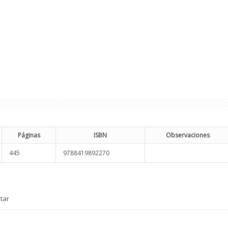
Páginas
ISBN
Observaciones
445
9788419892270
tar