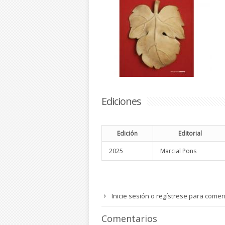
Ediciones
Edición
Editorial
2025
Marcial Pons
Inicie sesión
o
regístrese
para comen
Comentarios