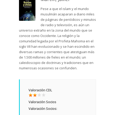
Pese a que el islam y el mundo
musulmán acaparan a diario miles
de páginas de periódicos y minutos
de radio y televisión, es aún un
universo extraño en la zona del mundo que se
conoce como Occidente. La religión y la
comunidad legada por el Profeta Mahoma en el
siglo VII han evolucionado y se han escindido en
diversas ramas y corrientes que atestiguan más
de 1.500 millones de fieles en el mundo; un
caleidoscopio de doctrinas y tradiciones que en
numerosas ocasiones se confunden.
Valoración CDL
Valoración Socios
Valoración Socios: