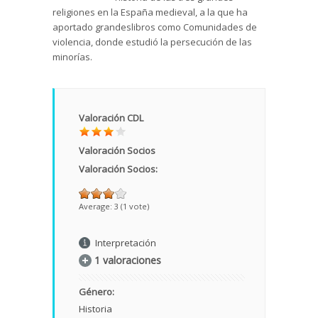
religiones en la España medieval, a la que ha
aportado grandeslibros como Comunidades de
violencia, donde estudió la persecución de las
minorías.
Valoración CDL
Valoración Socios
Valoración Socios:
Average:
3
(
1
vote)
Interpretación
1 valoraciones
Género:
Historia