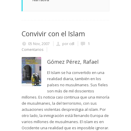
Convivir con el Islam
05 Nov, 2007
por
cdl
1
Comentarios
Gómez Pérez, Rafael
El Islam se ha convertido en una
realidad diaria, también en los
países no musulmanes. Sus fieles
son más de mil doscientos
millones. Es noticia casi continua que una minoría
de musulmanes, la del terrorismo, con sus
actuaciones violentas desprestigia al islam. Por
otro lado, la inmigración está llenando Europa de
varios millones de musulmanes. El islam es en
Occidente una realidad que es imposible ignorar.