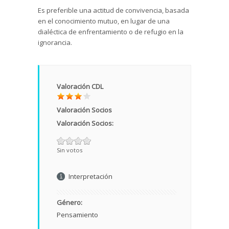
Es preferible una actitud de convivencia, basada
en el conocimiento mutuo, en lugar de una
dialéctica de enfrentamiento o de refugio en la
ignorancia.
Valoración CDL
Valoración Socios
Valoración Socios:
Sin votos
Interpretación
Género:
Pensamiento