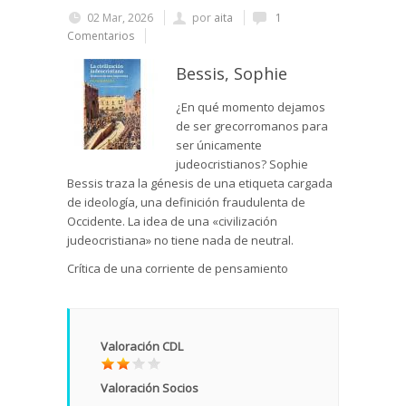
02 Mar, 2026
por
aita
1
Comentarios
Bessis, Sophie
¿En qué momento dejamos
de ser grecorromanos para
ser únicamente
judeocristianos? Sophie
Bessis traza la génesis de una etiqueta cargada
de ideología, una definición fraudulenta de
Occidente. La idea de una «civilización
judeocristiana» no tiene nada de neutral.
Crítica de una corriente de pensamiento
Valoración CDL
Valoración Socios