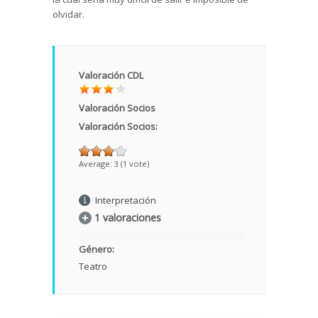
olvidar.
Valoración CDL
Valoración Socios
Valoración Socios:
Average:
3
(
1
vote)
Interpretación
1 valoraciones
Género:
Teatro