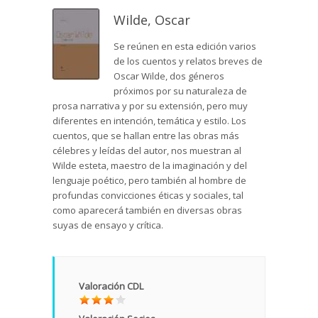
Wilde, Oscar
Se reúnen en esta edición varios
de los cuentos y relatos breves de
Oscar Wilde, dos géneros
próximos por su naturaleza de
prosa narrativa y por su extensión, pero muy
diferentes en intención, temática y estilo. Los
cuentos, que se hallan entre las obras más
célebres y leídas del autor, nos muestran al
Wilde esteta, maestro de la imaginación y del
lenguaje poético, pero también al hombre de
profundas convicciones éticas y sociales, tal
como aparecerá también en diversas obras
suyas de ensayo y crítica.
Valoración CDL