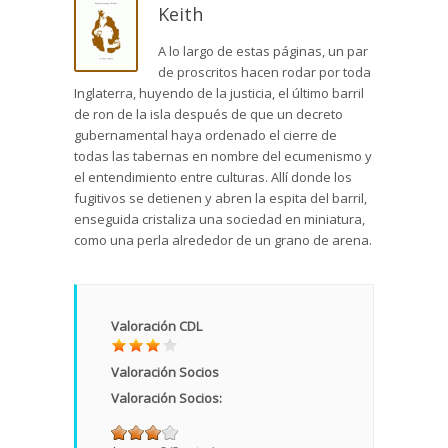
Keith
A lo largo de estas páginas, un par
de proscritos hacen rodar por toda
Inglaterra, huyendo de la justicia, el último barril
de ron de la isla después de que un decreto
gubernamental haya ordenado el cierre de
todas las tabernas en nombre del ecumenismo y
el entendimiento entre culturas. Allí donde los
fugitivos se detienen y abren la espita del barril,
enseguida cristaliza una sociedad en miniatura,
como una perla alrededor de un grano de arena.
Valoración CDL
Valoración Socios
Valoración Socios: