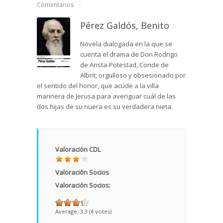
Comentarios
Pérez Galdós, Benito
Novela dialogada en la que se
cuenta el drama de Don Rodrigo
de Arista-Potestad, Conde de
Albrit, orgulloso y obsesionado por
el sentido del honor, que acude a la villa
marinera de Jerusa para averiguar cuál de las
dos hijas de su nuera es su verdadera nieta.
Valoración CDL
Valoración Socios
Valoración Socios:
Average:
3.3
(
4
votes)