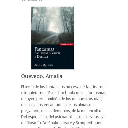
Quevedo, Amalia
El tema de los fantasmas no cesa de fascinarnos
e inquietarnos. Este libro habla de los fantasmas
de ayer, pero también de los de nuestros días;
de las casas encantadas, de las almas del
purgatorio, de los demonios, de la melancolía.
Del espiritismo, del psicoanálisis, de literatura y
de filosofía. De Shakespeare y Schopenhauer,