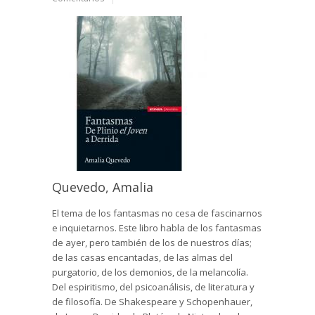
Quevedo, Amalia
El tema de los fantasmas no cesa de fascinarnos
e inquietarnos. Este libro habla de los fantasmas
de ayer, pero también de los de nuestros días;
de las casas encantadas, de las almas del
purgatorio, de los demonios, de la melancolía.
Del espiritismo, del psicoanálisis, de literatura y
de filosofía. De Shakespeare y Schopenhauer,