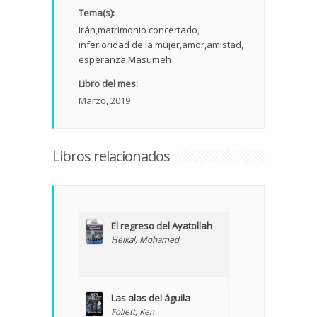
Tema(s):
Irán
matrimonio concertado
inferioridad de la mujer
amor
amistad
esperanza
Masumeh
Libro del mes:
Marzo, 2019
Libros relacionados
El regreso del Ayatollah
Heikal, Mohamed
Las alas del águila
Follett, Ken