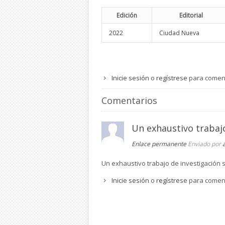
Edición
Editorial
2022
Ciudad Nueva
Inicie sesión
o
regístrese
para comen
Comentarios
Un exhaustivo trabaj
Enlace permanente
Enviado por
Un exhaustivo trabajo de investigación 
Inicie sesión
o
regístrese
para comen