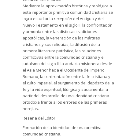
Mediante la aproximación histórica y teológica a
esta importante primitiva comunidad cristiana se
logra estudiar la recepción del Antiguo y del
Nuevo Testamento en el siglo II, la confrontación
y armonía entre las distintas tradiciones
apostólicas, la veneración de los mártires
cristianos y sus reliquias, la difusión de la
primera literatura patrística, las relaciones
conflictivas entre la comunidad cristiana y el
judaísmo del siglo II, la audacia misionera desde
el Asia Menor hacia el Occidente del Imperio
Romano, la confrontación entre la fe cristiana y
el culto imperial, el surgimiento del depósito de la
fe y la vida espiritual, litúrgica y sacramental a
partir del desarrollo de una identidad cristiana
ortodoxa frente a los errores de las primeras
herejías.
Reseña del Editor
Formación de la identidad de una primitiva
comunidad cristiana.