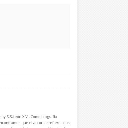
-hoy S.S.León XIV-. Como biografía
encontramos que el autor se refiere a las