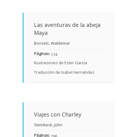
Las aventuras de la abeja
Maya
Bonsels, Waldemar
Páginas:
174
Ilustraciones de Ester García
Traducción de Isabel Hernández
Viajes con Charley
Steinbeck, John
Páginas:
296