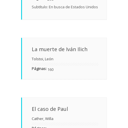
Subtítulo: En busca de Estados Unidos
La muerte de Iván Ilich
Tolstoi, León
Páginas:
160
El caso de Paul
Cather, Willa