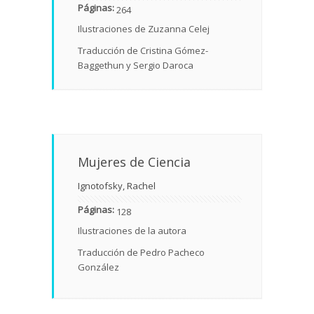
Páginas:
264
Ilustraciones de Zuzanna Celej
Traducción de Cristina Gómez-
Baggethun y Sergio Daroca
Mujeres de Ciencia
Ignotofsky, Rachel
Páginas:
128
Ilustraciones de la autora
Traducción de Pedro Pacheco
González