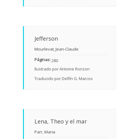
Jefferson
Mourlevat, Jean-Claude
Páginas:
280
Ilustrado por Antoine Ronzon
Traducido por Delfín G. Marcos
Lena, Theo y el mar
Parr, Maria