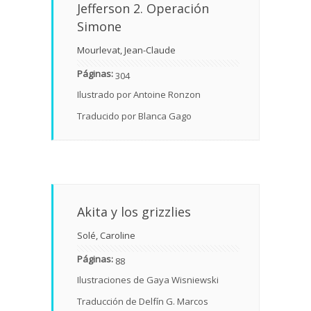
Jefferson 2. Operación
Simone
Mourlevat, Jean-Claude
Páginas:
304
Ilustrado por Antoine Ronzon
Traducido por Blanca Gago
Akita y los grizzlies
Solé, Caroline
Páginas:
88
Ilustraciones de Gaya Wisniewski
Traducción de Delfín G. Marcos