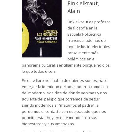
Finkielkraut,
Alain
Finkielkraut es profesor
de filosofía en la
Escuela Politécnica
francesa, además de
uno de los intelectuales
actualmente más
polémicos en el
panorama cultural; sencillamente porque no dice
lo que todos dicen.
En este libro nos habla de quiénes somos, hace
emerger la identidad del posmoderno como hijo
del moderno. Nos dice de dónde venimos y nos
advierte del peligro que corremos de seguir
siendo modernos si "matamos al padre", si
perdemos el contacto con ese pasado que nos
permite estar hoy en este mundo, con sus
bienestares y sus amenazas.