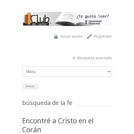
Pasar al contenido principal
Iniciar sesión
Regístrate!
Búsqueda avanzada
Inicio
búsqueda de la fe
Encontré a Cristo en el
Corán