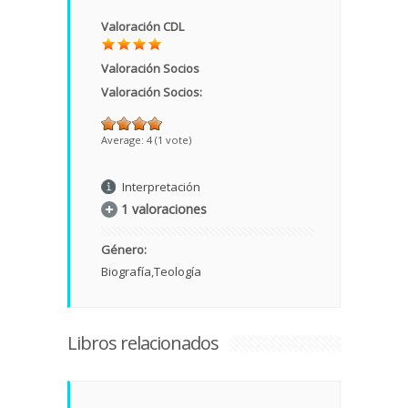
Valoración CDL
Valoración Socios
Valoración Socios:
Average:
4
(
1
vote)
Interpretación
1 valoraciones
Género:
Biografía
Teología
Libros relacionados