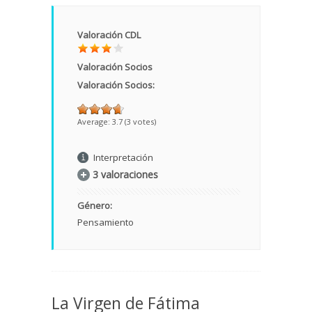
Valoración CDL
Valoración Socios
Valoración Socios:
Average:
3.7
(
3
votes)
Interpretación
3 valoraciones
Género:
Pensamiento
La Virgen de Fátima