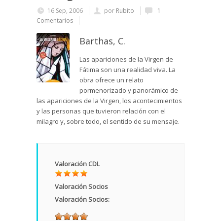
16 Sep, 2006
por
Rubito
1
Comentarios
Barthas, C.
Las apariciones de la Virgen de
Fátima son una realidad viva. La
obra ofrece un relato
pormenorizado y panorámico de
las apariciones de la Virgen, los acontecimientos
y las personas que tuvieron relación con el
milagro y, sobre todo, el sentido de su mensaje.
Valoración CDL
Valoración Socios
Valoración Socios: