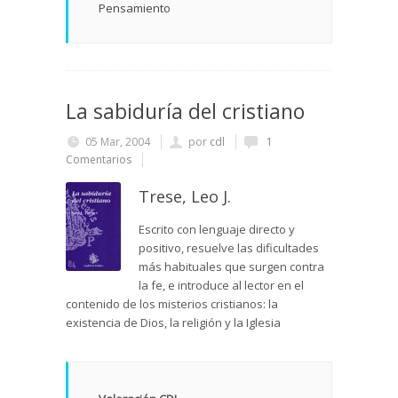
Pensamiento
La sabiduría del cristiano
05 Mar, 2004
por
cdl
1
Comentarios
Trese, Leo J.
Escrito con lenguaje directo y
positivo, resuelve las dificultades
más habituales que surgen contra
la fe, e introduce al lector en el
contenido de los misterios cristianos: la
existencia de Dios, la religión y la Iglesia