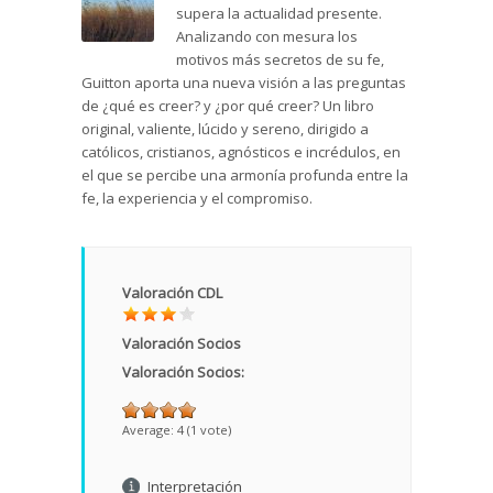
supera la actualidad presente.
Analizando con mesura los
motivos más secretos de su fe,
Guitton aporta una nueva visión a las preguntas
de ¿qué es creer? y ¿por qué creer? Un libro
original, valiente, lúcido y sereno, dirigido a
católicos, cristianos, agnósticos e incrédulos, en
el que se percibe una armonía profunda entre la
fe, la experiencia y el compromiso.
Valoración CDL
Valoración Socios
Valoración Socios:
Average:
4
(
1
vote)
Interpretación