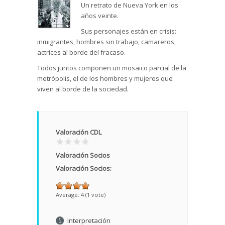
Un retrato de Nueva York en los
años veinte.
Sus personajes están en crisis:
inmigrantes, hombres sin trabajo, camareros,
actrices al borde del fracaso.
Todos juntos componen un mosaico parcial de la
metrópolis, el de los hombres y mujeres que
viven al borde de la sociedad.
Valoración CDL
Valoración Socios
Valoración Socios:
Average:
4
(
1
vote)
Interpretación