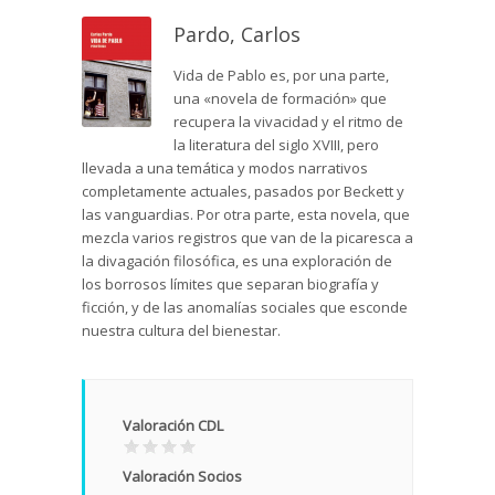
Pardo, Carlos
Vida de Pablo es, por una parte,
una «novela de formación» que
recupera la vivacidad y el ritmo de
la literatura del siglo XVIII, pero
llevada a una temática y modos narrativos
completamente actuales, pasados por Beckett y
las vanguardias. Por otra parte, esta novela, que
mezcla varios registros que van de la picaresca a
la divagación filosófica, es una exploración de
los borrosos límites que separan biografía y
ficción, y de las anomalías sociales que esconde
nuestra cultura del bienestar.
Valoración CDL
Valoración Socios