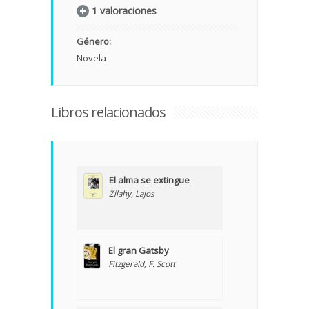
1 valoraciones
Género:
Novela
Libros relacionados
El alma se extingue
Zilahy, Lajos
El gran Gatsby
Fitzgerald, F. Scott