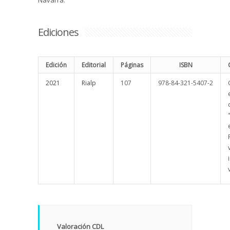
Navarra.
Ediciones
Edición
Editorial
Páginas
ISBN
2021
Rialp
107
978-84-321-5407-2
Valoración CDL