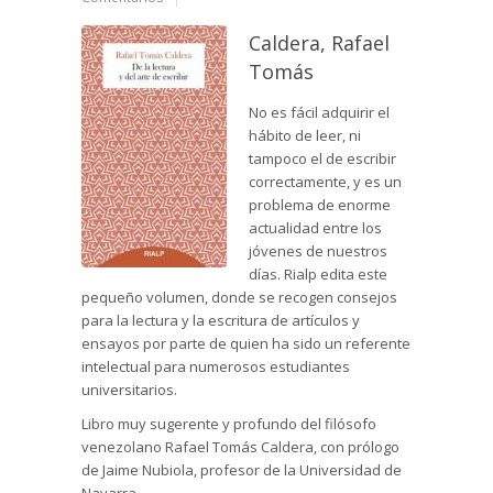
Caldera, Rafael
Tomás
No es fácil adquirir el
hábito de leer, ni
tampoco el de escribir
correctamente, y es un
problema de enorme
actualidad entre los
jóvenes de nuestros
días. Rialp edita este
pequeño volumen, donde se recogen consejos
para la lectura y la escritura de artículos y
ensayos por parte de quien ha sido un referente
intelectual para numerosos estudiantes
universitarios.
Libro muy sugerente y profundo del filósofo
venezolano Rafael Tomás Caldera, con prólogo
de Jaime Nubiola, profesor de la Universidad de