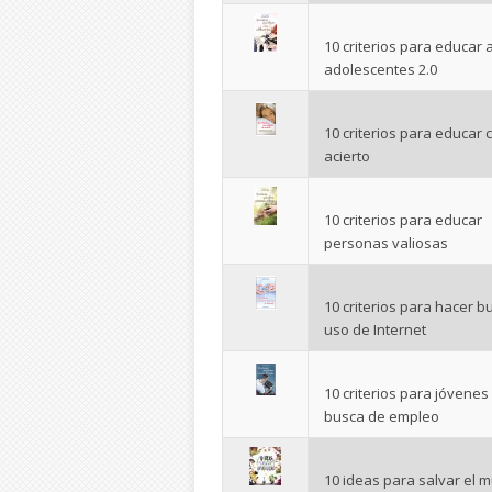
10 criterios para educar a
adolescentes 2.0
10 criterios para educar 
acierto
10 criterios para educar
personas valiosas
10 criterios para hacer b
uso de Internet
10 criterios para jóvenes
busca de empleo
10 ideas para salvar el 