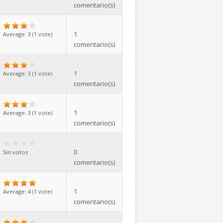
comentario(s)
1
Average:
3
(
1
vote)
comentario(s)
1
Average:
3
(
1
vote)
comentario(s)
1
Average:
3
(
1
vote)
comentario(s)
0
Sin votos
comentario(s)
1
Average:
4
(
1
vote)
comentario(s)