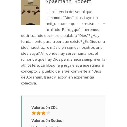
Spaemann, Robert
La existencia del ser al que
llamamos “Dios” constituye un
antiguo rumor que se resiste a ser
acallado. Pero, ¿qué queremos
decir cuando decimos la palabra “Dios”? ¿Hay
fundamento para creer que existe? ¿Es Dios una
idea nuestra… o más bien somos nosotros una
idea suya? Allí donde hay seres humanos, el
rumor de que hay Dios permanece siempre en la
atmósfera. La filosofía griega eleva ese rumor a
concepto. El pueblo de Israel convierte al “Dios
de Abraham, Isaac y Jacob” en experiencia
colectiva.
Valoración CDL
Valoración Socios