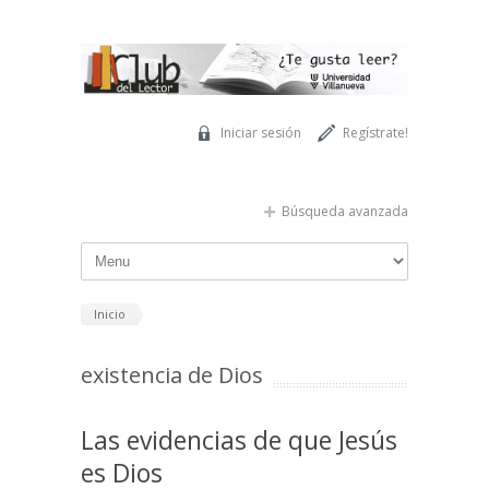
Pasar al contenido principal
Iniciar sesión
Regístrate!
Búsqueda avanzada
Inicio
existencia de Dios
Las evidencias de que Jesús
es Dios