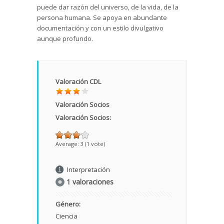
puede dar razón del universo, de la vida, de la
persona humana. Se apoya en abundante
documentación y con un estilo divulgativo
aunque profundo.
Valoración CDL
Valoración Socios
Valoración Socios:
Average:
3
(
1
vote)
Interpretación
1 valoraciones
Género:
Ciencia