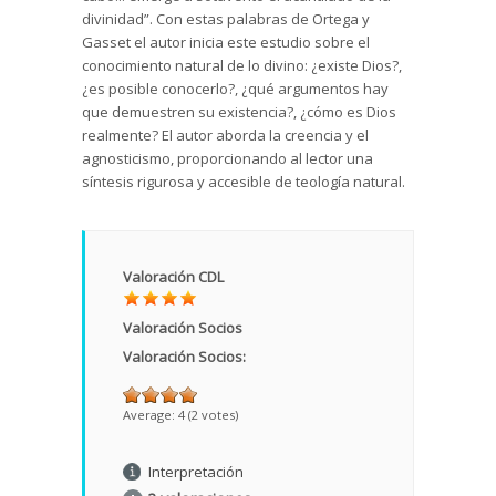
divinidad”. Con estas palabras de Ortega y
Gasset el autor inicia este estudio sobre el
conocimiento natural de lo divino: ¿existe Dios?,
¿es posible conocerlo?, ¿qué argumentos hay
que demuestren su existencia?, ¿cómo es Dios
realmente? El autor aborda la creencia y el
agnosticismo, proporcionando al lector una
síntesis rigurosa y accesible de teología natural.
Valoración CDL
Valoración Socios
Valoración Socios:
Average:
4
(
2
votes)
Interpretación