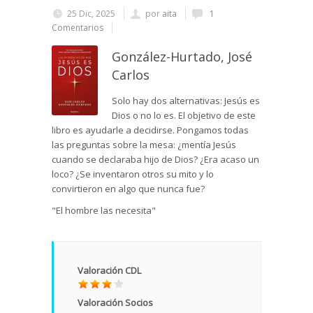
25 Dic, 2025
por
aita
1
Comentarios
González-Hurtado, José
Carlos
Solo hay dos alternativas: Jesús es
Dios o no lo es. El objetivo de este
libro es ayudarle a decidirse. Pongamos todas
las preguntas sobre la mesa: ¿mentía Jesús
cuando se declaraba hijo de Dios? ¿Era acaso un
loco? ¿Se inventaron otros su mito y lo
convirtieron en algo que nunca fue?
"El hombre las necesita"
Valoración CDL
Valoración Socios