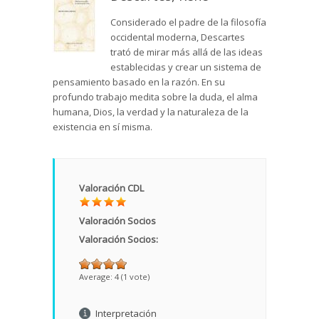
Considerado el padre de la filosofía
occidental moderna, Descartes
trató de mirar más allá de las ideas
establecidas y crear un sistema de
pensamiento basado en la razón. En su
profundo trabajo medita sobre la duda, el alma
humana, Dios, la verdad y la naturaleza de la
existencia en sí misma.
Valoración CDL
Valoración Socios
Valoración Socios:
Average:
4
(
1
vote)
Interpretación