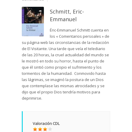
Schmitt, Eric-
Emmanuel
Éric-Emmanuel Schmitt cuenta en
los « Comentarios persoales » de
su página web las circonstancias de la redacción
de El Visitante. Una tarde que veía el telediario
de las 20 horas, la cruel actualidad del mundo se
le mostró en todo su horror, hasta el punto de
que él sintió como propio el sufrimiento y los
tormentos de la humanidad. Conmovido hasta
las lágrimas, se imaginó la postura de un Dios
que contemplase las mismas atrocidades y se
dijo que el propio Dios tendría motivos para
deprimirse.
Valoración CDL