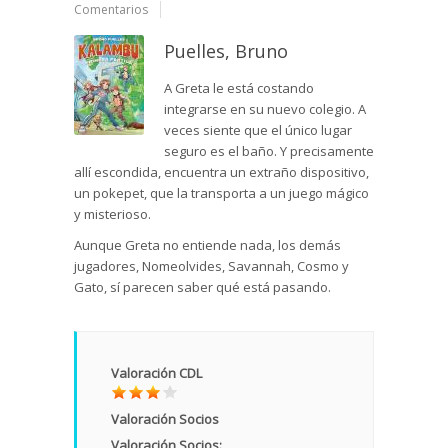
Comentarios
Puelles, Bruno
A Greta le está costando
integrarse en su nuevo colegio. A
veces siente que el único lugar
seguro es el baño. Y precisamente
allí escondida, encuentra un extraño dispositivo,
un pokepet, que la transporta a un juego mágico
y misterioso.
Aunque Greta no entiende nada, los demás
jugadores, Nomeolvides, Savannah, Cosmo y
Gato, sí parecen saber qué está pasando.
Valoración CDL
Valoración Socios
Valoración Socios: