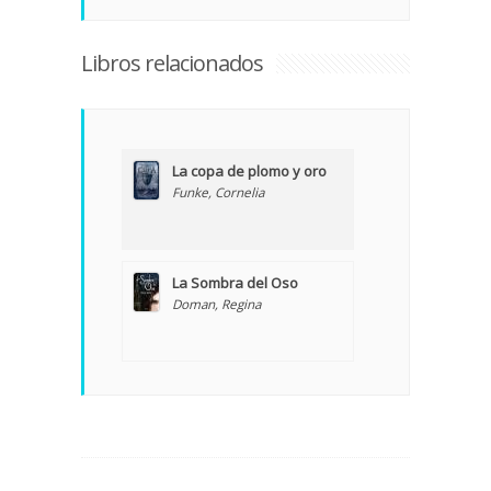
Libros relacionados
La copa de plomo y oro
Funke, Cornelia
La Sombra del Oso
Doman, Regina