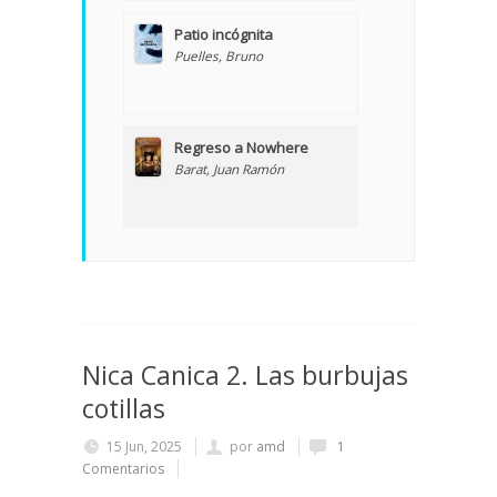
Patio incógnita
Puelles, Bruno
Regreso a Nowhere
Barat, Juan Ramón
Nica Canica 2. Las burbujas
cotillas
15 Jun, 2025
por
amd
1
Comentarios