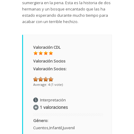
sumergiera en la pena. Esta es la historia de dos
hermanas y un bosque encantado que las ha
estado esperando durante mucho tiempo para
acabar con un terrible hechizo.
Valoración CDL
Valoración Socios
Valoración Socios:
Average:
4
(
1
vote)
Interpretación
1 valoraciones
Género:
Cuentos
Infantil
Juvenil