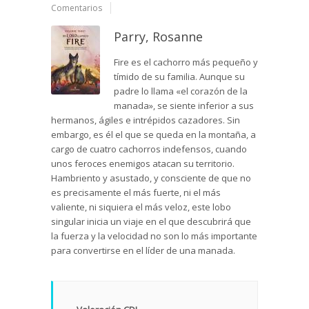
Comentarios
Parry, Rosanne
Fire es el cachorro más pequeño y
tímido de su familia. Aunque su
padre lo llama «el corazón de la
manada», se siente inferior a sus
hermanos, ágiles e intrépidos cazadores. Sin
embargo, es él el que se queda en la montaña, a
cargo de cuatro cachorros indefensos, cuando
unos feroces enemigos atacan su territorio.
Hambriento y asustado, y consciente de que no
es precisamente el más fuerte, ni el más
valiente, ni siquiera el más veloz, este lobo
singular inicia un viaje en el que descubrirá que
la fuerza y la velocidad no son lo más importante
para convertirse en el líder de una manada.