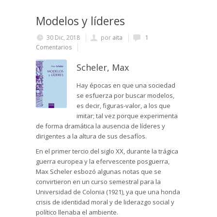
Modelos y líderes
30 Dic, 2018
por
aita
1
Comentarios
Scheler, Max
Hay épocas en que una sociedad
se esfuerza por buscar modelos,
es decir, figuras-valor, a los que
imitar; tal vez porque experimenta
de forma dramática la ausencia de líderes y
dirigentes a la altura de sus desafíos.
En el primer tercio del siglo XX, durante la trágica
guerra europea y la efervescente posguerra,
Max Scheler esbozó algunas notas que se
convirtieron en un curso semestral para la
Universidad de Colonia (1921), ya que una honda
crisis de identidad moral y de liderazgo social y
político llenaba el ambiente.