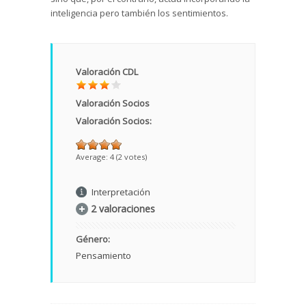
inteligencia pero también los sentimientos.
Valoración CDL
Valoración Socios
Valoración Socios:
Average:
4
(
2
votes)
Interpretación
2 valoraciones
Género:
Pensamiento