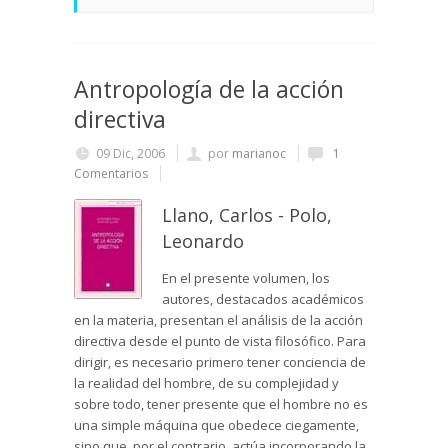
Antropología de la acción
directiva
09 Dic, 2006
por
marianoc
1
Comentarios
Llano, Carlos - Polo,
Leonardo
En el presente volumen, los
autores, destacados académicos
en la materia, presentan el análisis de la acción
directiva desde el punto de vista filosófico. Para
dirigir, es necesario primero tener conciencia de
la realidad del hombre, de su complejidad y
sobre todo, tener presente que el hombre no es
una simple máquina que obedece ciegamente,
sino que, por el contrario, actúa incorporando la