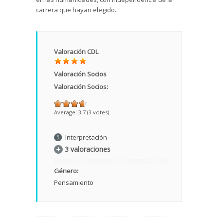
carrera que hayan elegido.
Valoración CDL
Valoración Socios
Valoración Socios:
Average:
3.7
(
3
votes)
Interpretación
3 valoraciones
Género:
Pensamiento