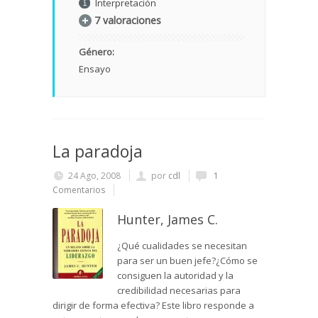
Interpretación
7 valoraciones
Género:
Ensayo
La paradoja
24 Ago, 2008
por
cdl
1
Comentarios
Hunter, James C.
¿Qué cualidades se necesitan
para ser un buen jefe?¿Cómo se
consiguen la autoridad y la
credibilidad necesarias para
dirigir de forma efectiva? Este libro responde a