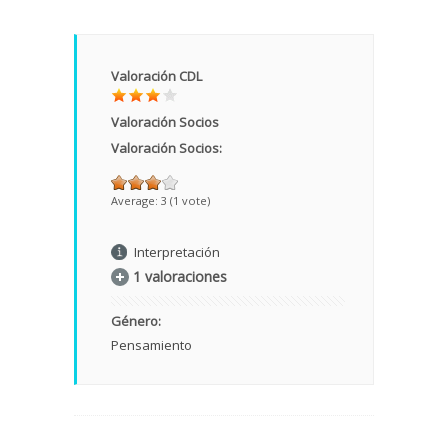
Valoración CDL
Valoración Socios
Valoración Socios:
Average:
3
(
1
vote)
Interpretación
1 valoraciones
Género:
Pensamiento