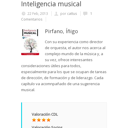
Inteligencia musical
22 Feb, 2013
por
cattus
1
Comentarios
Pirfano, Íñigo
Con su experiencia como director
de orquesta, el autor nos acerca al
complejo mundo de la música y, a
su vez, ofrece interesantes
consideraciones útiles para todos,
especialmente para los que se ocupan de tareas
de dirección, de formación y de liderazgo. Cada
capítulo va acomnpañado de una sugerencia
musical.
Valoración CDL
Valoración Socios