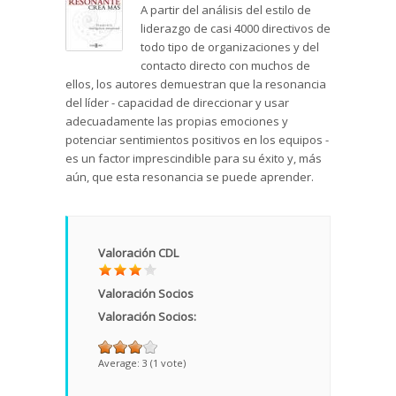
A partir del análisis del estilo de
liderazgo de casi 4000 directivos de
todo tipo de organizaciones y del
contacto directo con muchos de
ellos, los autores demuestran que la resonancia
del líder - capacidad de direccionar y usar
adecuadamente las propias emociones y
potenciar sentimientos positivos en los equipos -
es un factor imprescindible para su éxito y, más
aún, que esta resonancia se puede aprender.
Valoración CDL
Valoración Socios
Valoración Socios:
Average:
3
(
1
vote)