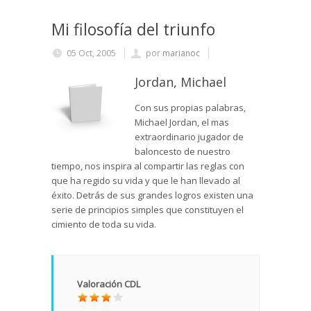
Mi filosofía del triunfo
05 Oct, 2005
por
marianoc
Jordan, Michael
Con sus propias palabras,
Michael Jordan, el mas
extraordinario jugador de
baloncesto de nuestro
tiempo, nos inspira al compartir las reglas con
que ha regido su vida y que le han llevado al
éxito. Detrás de sus grandes logros existen una
serie de principios simples que constituyen el
cimiento de toda su vida.
Valoración CDL