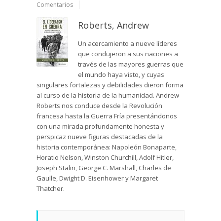
Comentarios
Roberts, Andrew
Un acercamiento a nueve líderes
que condujeron a sus naciones a
través de las mayores guerras que
el mundo haya visto, y cuyas
singulares fortalezas y debilidades dieron forma
al curso de la historia de la humanidad. Andrew
Roberts nos conduce desde la Revolución
francesa hasta la Guerra Fría presentándonos
con una mirada profundamente honesta y
perspicaz nueve figuras destacadas de la
historia contemporánea: Napoleón Bonaparte,
Horatio Nelson, Winston Churchill, Adolf Hitler,
Joseph Stalin, George C. Marshall, Charles de
Gaulle, Dwight D. Eisenhower y Margaret
Thatcher.