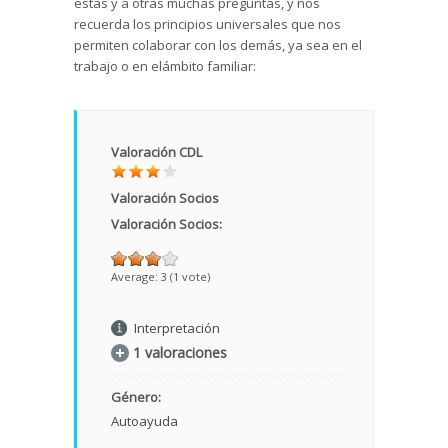
estas y a otras muchas preguntas, y nos
recuerda los principios universales que nos
permiten colaborar con los demás, ya sea en el
trabajo o en elámbito familiar:
Valoración CDL
Valoración Socios
Valoración Socios:
Average:
3
(
1
vote)
Interpretación
1 valoraciones
Género:
Autoayuda