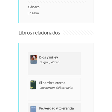
Género:
Ensayo
Libros relacionados
Dios y mi ley
Duggan, Alfred
El hombre eterno
Chesterton, Gilbert Keith
Fe, verdad y tolerancia