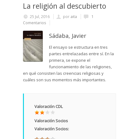
La religión al descubierto
25 Jul, 2016
por
aita
1
Comentarios
Sádaba, Javier
El ensayo se estructura en tres
partes entrelazadas entre sí. En la
primera, se expone el
funcionamiento de las religiones,
en qué consisten las creencias religiosas y
cuáles son sus momentos más importantes.
Valoración CDL
Valoración Socios
Valoración Socios: