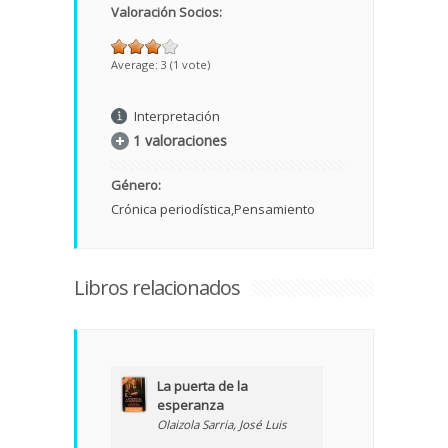
Valoración Socios:
Average:
3
(
1
vote)
Interpretación
1 valoraciones
Género:
Crónica periodística
Pensamiento
Libros relacionados
La puerta de la
esperanza
Olaizola Sarria, José Luis