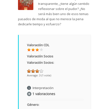
transparente, ¿tiene algún sentido
reflexionar sobre el pudor? ¿No
será más bien uno de esos temas
pasados de moda al que no merece la pena
dedicarle tiempo y esfuerzo?
Valoración CDL
Valoración Socios
Valoración Socios:
Average:
3
(
1
vote)
Interpretación
1 valoraciones
Género: