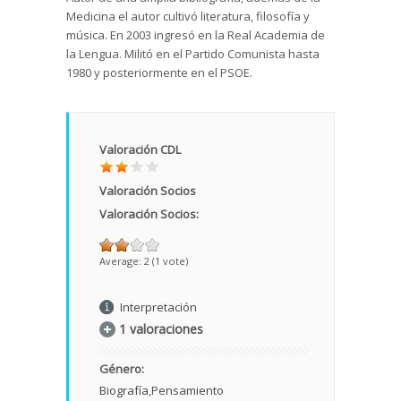
Medicina el autor cultivó literatura, filosofía y
música. En 2003 ingresó en la Real Academia de
la Lengua. Militó en el Partido Comunista hasta
1980 y posteriormente en el PSOE.
Valoración CDL
Valoración Socios
Valoración Socios:
Average:
2
(
1
vote)
Interpretación
1 valoraciones
Género:
Biografía
Pensamiento