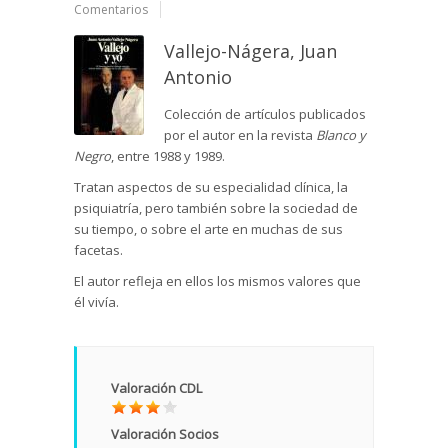
Comentarios
Vallejo-Nágera, Juan
Antonio
Colección de artículos publicados
por el autor en la revista
Blanco y
Negro
, entre 1988 y 1989.
Tratan aspectos de su especialidad clínica, la
psiquiatría, pero también sobre la sociedad de
su tiempo, o sobre el arte en muchas de sus
facetas.
El autor refleja en ellos los mismos valores que
él vivía.
Valoración CDL
Valoración Socios