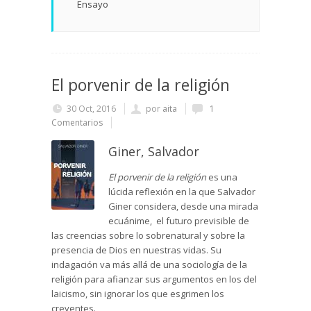
Ensayo
El porvenir de la religión
30 Oct, 2016
por
aita
1
Comentarios
Giner, Salvador
El porvenir de la religión
es una
lúcida reflexión en la que Salvador
Giner considera, desde una mirada
ecuánime, el futuro previsible de
las creencias sobre lo sobrenatural y sobre la
presencia de Dios en nuestras vidas. Su
indagación va más allá de una sociología de la
religión para afianzar sus argumentos en los del
laicismo, sin ignorar los que esgrimen los
creyentes.