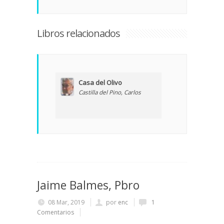
Libros relacionados
Casa del Olivo
Castilla del Pino, Carlos
Jaime Balmes, Pbro
08 Mar, 2019
por
enc
1
Comentarios