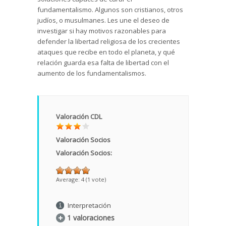
fundamentalismo. Algunos son cristianos, otros
judíos, o musulmanes. Les une el deseo de
investigar si hay motivos razonables para
defender la libertad religiosa de los crecientes
ataques que recibe en todo el planeta, y qué
relación guarda esa falta de libertad con el
aumento de los fundamentalismos.
Valoración CDL
Valoración Socios
Valoración Socios:
Average:
4
(
1
vote)
Interpretación
1 valoraciones