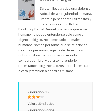
Scruton lleva a cabo una defensa
radical de la singularidad humana.
Frente a pensadores utilitaristas y
materialistas como Richard
Dawkins y Daniel Dennett, defiende que el ser
humano no puede entenderse solo como un
objeto biológico. No somos solo animales
humanos, somos personas que se relacionan
con otras personas, sujetos de derechos y
deberes. Nuestro mundo es un mundo
compartido, libre, y para comprenderlo
necesitamos dirigirnos a otros seres libres, cara
a cara, y también a nosotros mismos.
Valoración CDL
Valoración Socios
Valoración Socios: