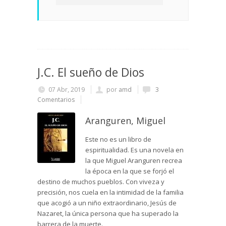
J.C. El sueño de Dios
07 Abr, 2019
por
amd
3
Comentarios
Aranguren, Miguel
Este no es un libro de
espiritualidad. Es una novela en
la que Miguel Aranguren recrea
la época en la que se forjó el
destino de muchos pueblos. Con viveza y
precisión, nos cuela en la intimidad de la familia
que acogió a un niño extraordinario, Jesús de
Nazaret, la única persona que ha superado la
barrera de la muerte.