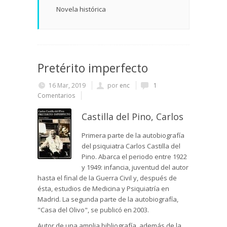
Novela histórica
Pretérito imperfecto
16 Mar, 2019
por
enc
1
Comentarios
Castilla del Pino, Carlos
Primera parte de la autobiografía
del psiquiatra Carlos Castilla del
Pino. Abarca el periodo entre 1922
y 1949: infancia, juventud del autor
hasta el final de la Guerra Civil y, después de
ésta, estudios de Medicina y Psiquiatría en
Madrid. La segunda parte de la autobiografía,
"Casa del Olivo", se publicó en 2003.
Autor de una amplia bibliografía, además de la