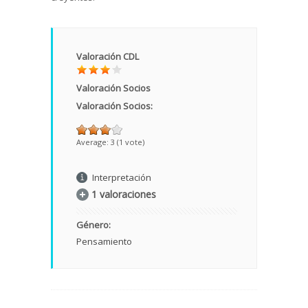
Valoración CDL
Valoración Socios
Valoración Socios:
Average:
3
(
1
vote)
Interpretación
1 valoraciones
Género:
Pensamiento