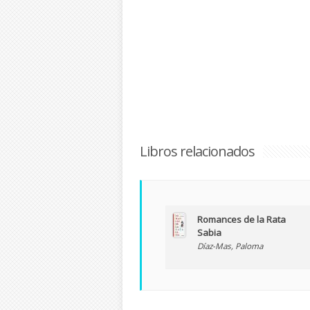
Libros relacionados
Romances de la Rata
Sabia
Díaz-Mas, Paloma