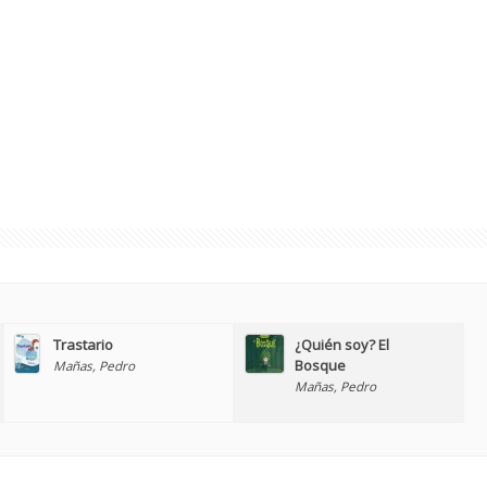
Trastario
¿Quién soy? El
Bosque
Mañas, Pedro
Mañas, Pedro