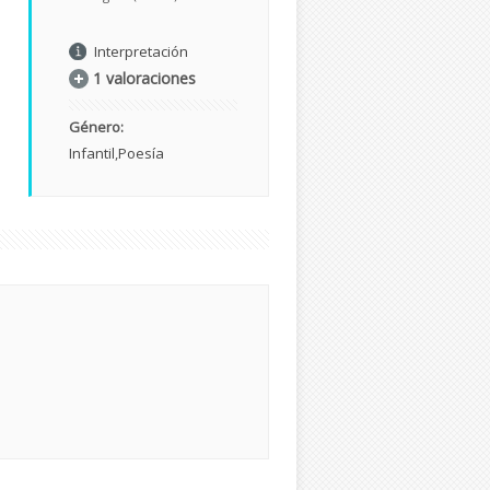
Interpretación
1 valoraciones
Género:
Infantil
Poesía